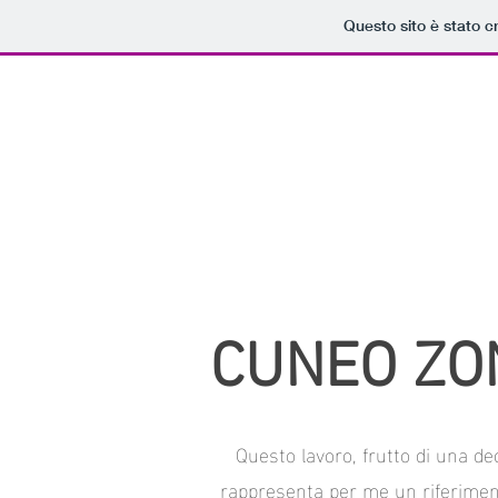
Questo sito è stato c
CUNEO ZON
Questo lavoro, frutto di una de
rappresenta per me un riferiment